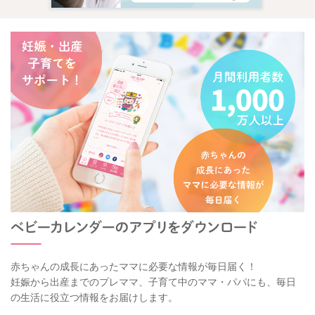
赤ちゃんの成長にあったママに必要な情報が毎日届く！
妊娠から出産までのプレママ、子育て中のママ・パパにも、毎日
の生活に役立つ情報をお届けします。