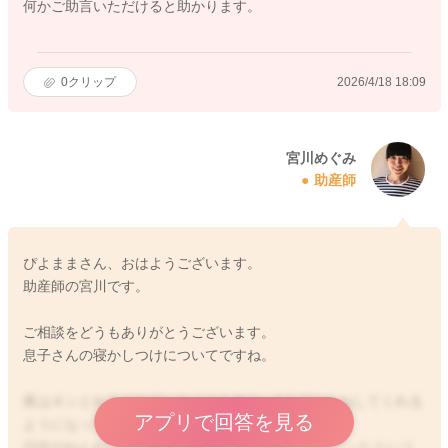
何かご助言いただけると助かります。
0
クリップ
2026/4/18 18:09
宮川めぐみ
助産師
ぴよままさん、おはようございます。
助産師の宮川です。
ご相談をどうもありがとうございます。
息子さんの寝かしつけについてですね。
夜はネンとれをされていたこともあり、1人でねんねしてくれる
アプリで回答を見る
ようになっているのですね。
日中のねんねは、これまで抱っこでの寝かしつけだったという