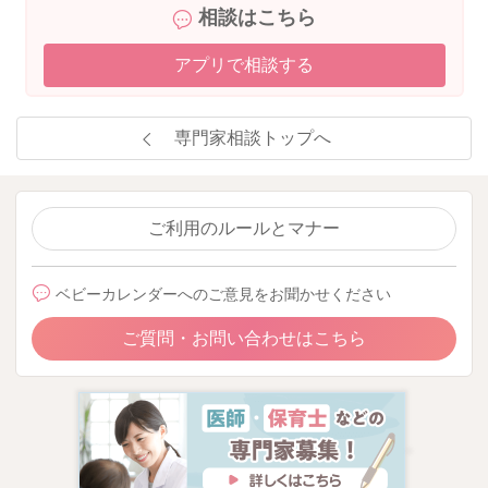
相談はこちら
アプリで相談する
専門家相談トップへ
ご利用のルールとマナー
ベビーカレンダーへのご意見をお聞かせください
ご質問・お問い合わせはこちら