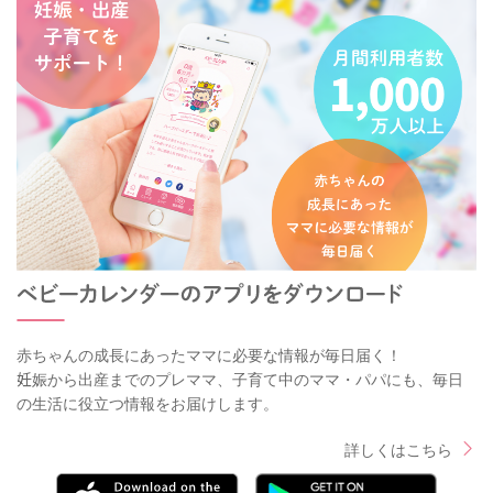
赤ちゃんの成長にあったママに必要な情報が毎日届く！
妊娠から出産までのプレママ、子育て中のママ・パパにも、毎日
の生活に役立つ情報をお届けします。
詳しくはこちら