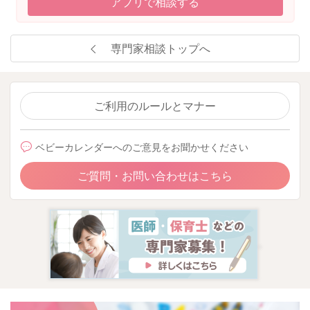
アプリで相談する
専門家相談トップへ
ご利用のルールとマナー
ベビーカレンダーへのご意見をお聞かせください
ご質問・お問い合わせはこちら