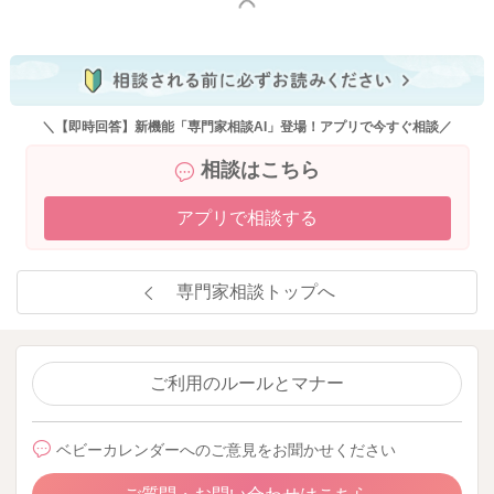
もっと見る
＼【即時回答】新機能「専門家相談AI」登場！アプリで今すぐ相談／
相談はこちら
アプリで相談する
専門家相談トップへ
ご利用のルールとマナー
ベビーカレンダーへのご意見をお聞かせください