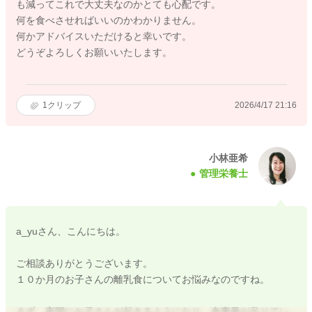
も減ってこれで大丈夫なのかとても心配です。
何を食べさせればいいのかわかりません。
何かアドバイスいただけると幸いです。
どうぞよろしくお願いいたします。
1
クリップ
2026/4/17 21:16
小林亜希
管理栄養士
a_yuさん、こんにちは。
ご相談ありがとうございます。
１０か月のお子さんの離乳食についてお悩みなのですね。
まず、夜間にお子さんが起きるようになり、食事量が足りてい