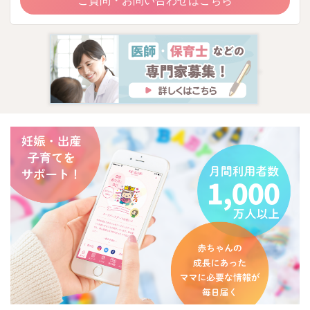
ご質問・お問い合わせはこちら