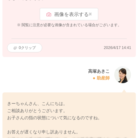
画像を表示する
※
※ 閲覧に注意が必要な画像が含まれている場合がございます。
0
クリップ
2026/4/17 14:41
高塚あきこ
助産師
きーちゃんさん、こんにちは。
ご相談ありがとうございます。
お子さんの指の状態について気になるのですね。
お答えが遅くなり申し訳ありません。