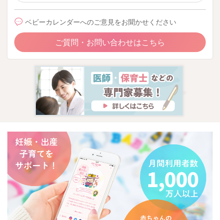
ベビーカレンダーへのご意見をお聞かせください
ご質問・お問い合わせはこちら