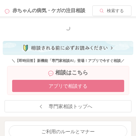
赤ちゃんの病気・ケガの
注目相談
検索する
もっと見る
＼【即時回答】新機能「専門家相談AI」登場！アプリで今すぐ相談／
相談はこちら
アプリで相談する
専門家相談トップへ
ご利用のルールとマナー