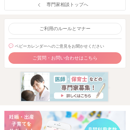
専門家相談トップへ
ご利用のルールとマナー
ベビーカレンダーへのご意見をお聞かせください
ご質問・お問い合わせはこちら