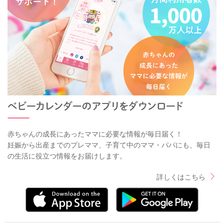
赤ちゃんの成長にあったママに必要な情報が毎日届く！
妊娠から出産までのプレママ、子育て中のママ・パパにも、毎日
の生活に役立つ情報をお届けします。
詳しくはこちら