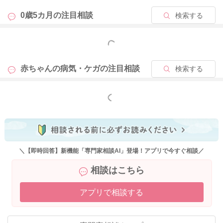
0歳5カ月の
注目相談
検索する
もっと見る
赤ちゃんの病気・ケガの
注目相談
検索する
もっと見る
＼【即時回答】新機能「専門家相談AI」登場！アプリで今すぐ相談／
相談はこちら
アプリで相談する