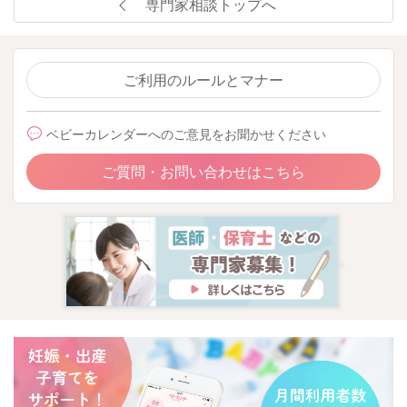
専門家相談トップへ
ご利用のルールとマナー
ベビーカレンダーへのご意見をお聞かせください
ご質問・お問い合わせはこちら