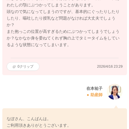
わたしの顎にぶつかってしまうことがあります。
頭なので気になってしまうのですが、基本的にぐったりしたり
したり、嘔吐したり授乳など問題がなければ大丈夫でしょう
か？
また抱っこの位置が高すぎるためにぶつかってしまうでしょう
か？なかなか身を委ねてくれず胸の上でタミータイムをしてい
るような状態になってしまいます。
0
クリップ
2026/4/16 23:29
在本祐子
助産師
なぽさん、こんばんは。
ご利用頂きありがとうございます。