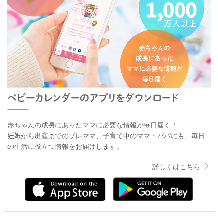
赤ちゃんの成長にあったママに必要な情報が毎日届く！
妊娠から出産までのプレママ、子育て中のママ・パパにも、毎日
の生活に役立つ情報をお届けします。
詳しくはこちら