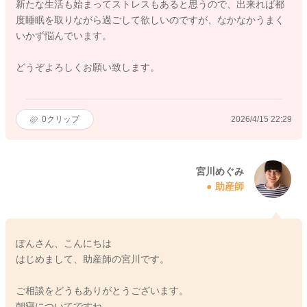
新たな生活も始まってストレスもあると思うので、出来れば都
度睡眠を取りながら過ごして欲しいのですが、なかなかうまく
いかず悩んでいます。
どうぞよろしくお願い致します。
0
クリップ
2026/4/15 22:29
宮川めぐみ
助産師
ぽんさん、こんにちは
はじめまして、助産師の宮川です。
ご相談をどうもありがとうございます。
朝寝についてですね。