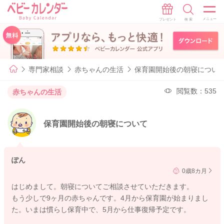
専門家相談
赤ちゃんの生活
保育園開始後の朝寝につい
閲覧数：535
赤ちゃんの生活
保育園開始後の朝寝について
ぽん
0歳8カ月
はじめまして。朝寝についてご相談させていただきます。
もう少しで9ヶ月の赤ちゃんです。4月から保育園が始まりまし
た。いまは慣らし保育中で、5月から仕事復帰予定です。