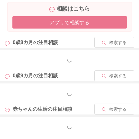
どうぞよろしくお願いします。
相談はこちら
アプリで相談する
2026/4/16 12:42
0歳8カ月の
注目相談
検索する
もっと見る
0歳9カ月の
注目相談
検索する
もっと見る
赤ちゃんの生活の
注目相談
検索する
もっと見る