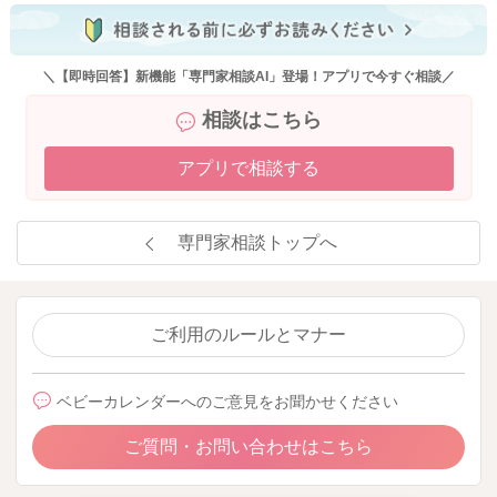
＼【即時回答】新機能「専門家相談AI」登場！アプリで今すぐ相談／
相談はこちら
アプリで相談する
専門家相談トップへ
ご利用のルールとマナー
ベビーカレンダーへのご意見をお聞かせください
ご質問・お問い合わせはこちら