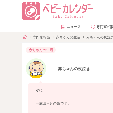
ニュース
専門家相
専門家相談
赤ちゃんの生活
赤ちゃんの夜泣
赤ちゃんの生活
赤ちゃんの夜泣き
かに
一歳四ヶ月の娘です。