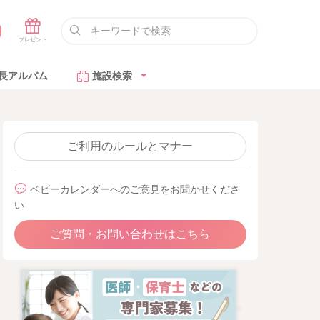
長アルバム
施設検索
ご利用のルールとマナー
ベビーカレンダーへのご意見をお聞かせくださ
い
ご質問・お問い合わせはこちら