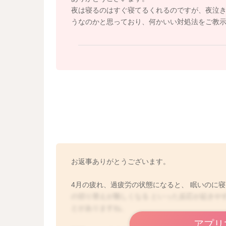
夜は寝るのはすぐ寝てるくれるのですが、夜泣
うなのかと思っており、何かいい対処法をご教
お返事ありがとうございます。
4月の疲れ、過疲労の状態になると、 眠いのに
の切り替えが難しくなる といった反応が起きや
とがありますね。
アプリ