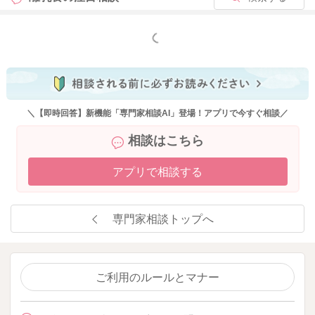
もっと見る
＼【即時回答】新機能「専門家相談AI」登場！アプリで今すぐ相談／
相談はこちら
アプリで相談する
専門家相談トップへ
ご利用のルールとマナー