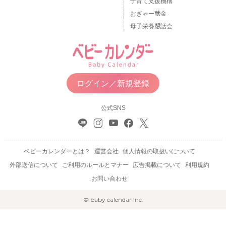
子育て支援機構
おぎゃー献金
母子栄養懇話会
ログイン／新規登録
公式SNS
ベビーカレンダーとは？
運営会社
個人情報の取扱いについて
外部送信について
ご利用のルールとマナー
広告掲載について
利用規約
お問い合わせ
© baby calendar Inc.