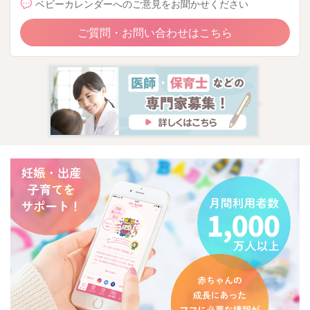
ベビーカレンダーへのご意見をお聞かせください
ご質問・お問い合わせはこちら