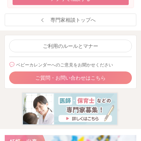
専門家相談トップへ
ご利用のルールとマナー
ベビーカレンダーへのご意見をお聞かせください
ご質問・お問い合わせはこちら