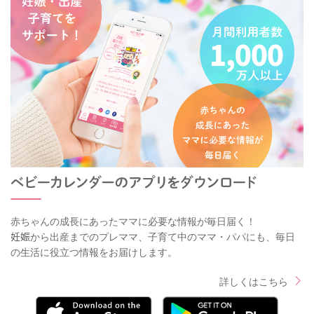
赤ちゃんの成長にあったママに必要な情報が毎日届く！
妊娠から出産までのプレママ、子育て中のママ・パパにも、毎日
の生活に役立つ情報をお届けします。
詳しくはこちら