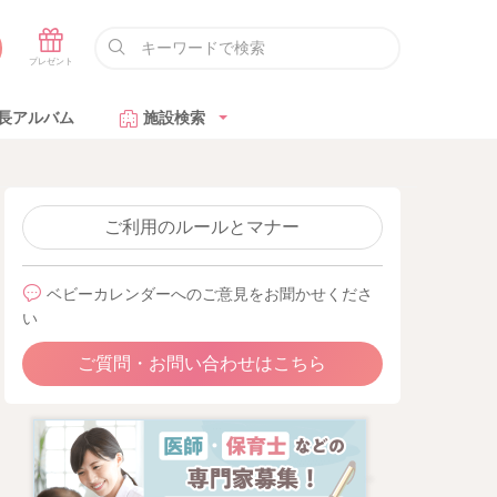
長アルバム
施設検索
ご利用のルールとマナー
ベビーカレンダーへのご意見をお聞かせくださ
い
ご質問・お問い合わせはこちら