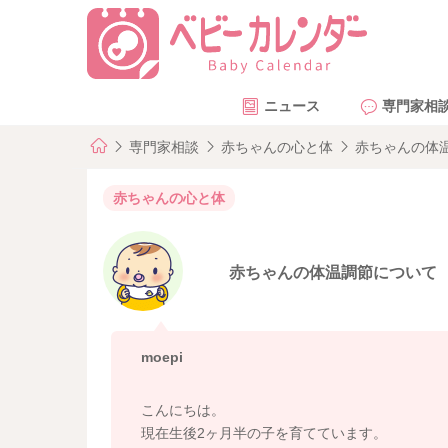
ニュース
専門家相
専門家相談
赤ちゃんの心と体
赤ちゃんの体
赤ちゃんの心と体
赤ちゃんの体温調節について
moepi
こんにちは。
現在生後2ヶ月半の子を育てています。