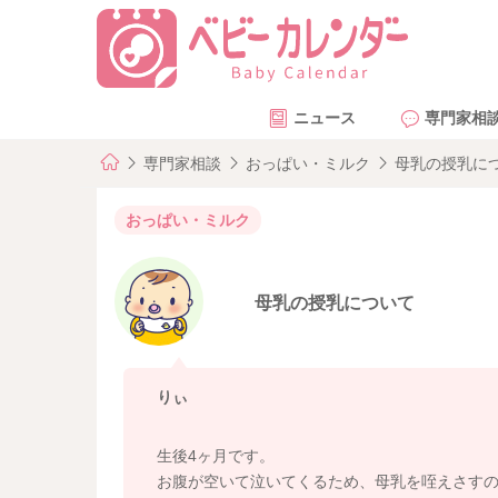
ニュース
専門家相
専門家相談
おっぱい・ミルク
母乳の授乳に
おっぱい・ミルク
母乳の授乳について
りぃ
生後4ヶ月です。
お腹が空いて泣いてくるため、母乳を咥えさすの