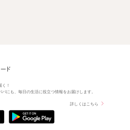
届く！
パパにも、毎日の生活に役立つ情報をお届けします。
詳しくはこちら