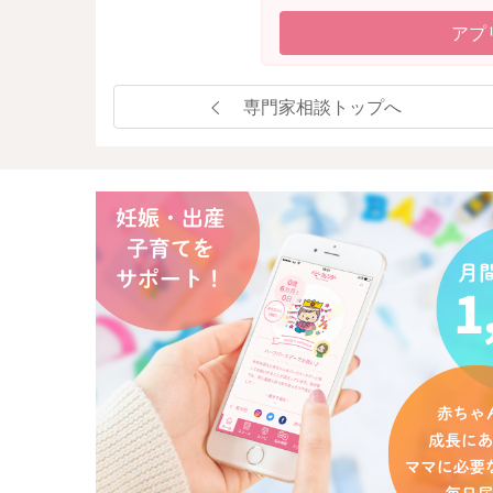
アプ
専門家相談トップへ