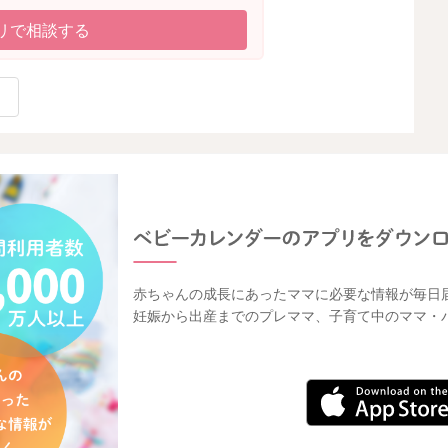
リで相談する
赤ちゃんの成長にあったママに必要な情報が毎日
妊娠から出産までのプレママ、子育て中のママ・