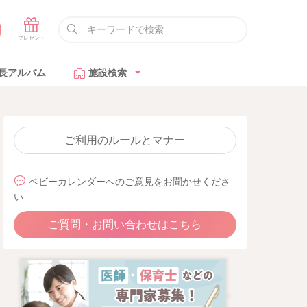
長アルバム
施設検索
ご利用のルールとマナー
ベビーカレンダーへのご意見をお聞かせくださ
い
ご質問・お問い合わせはこちら