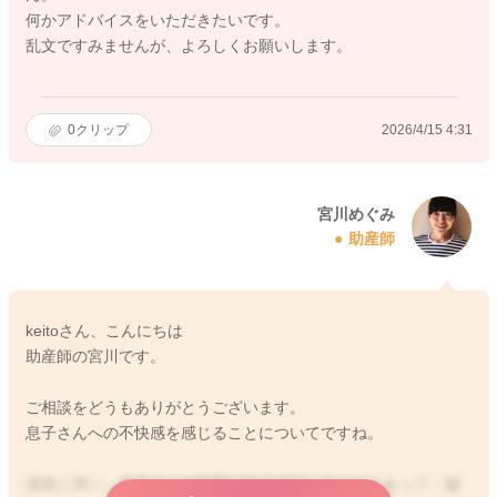
何かアドバイスをいただきたいです。
乱文ですみませんが、よろしくお願いします。
0
クリップ
2026/4/15 4:31
宮川めぐみ
助産師
keitoさん、こんにちは
助産師の宮川です。
ご相談をどうもありがとうございます。
息子さんへの不快感を感じることについてですね。
成長に伴い、息子さんの意思が出てきていることもあって、嘘