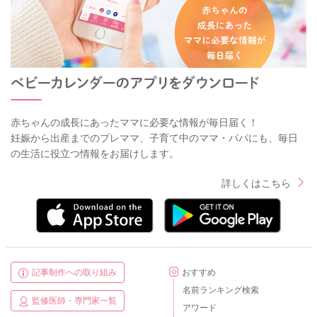
赤ちゃんの成長にあったママに必要な情報が毎日届く！
妊娠から出産までのプレママ、子育て中のママ・パパにも、毎日
の生活に役立つ情報をお届けします。
詳しくはこちら
記事制作への取り組み
おすすめ
名前ランキング検索
監修医師・専門家一覧
アワード