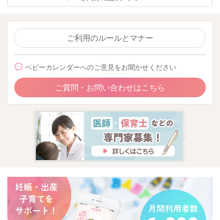
ご利用のルールとマナー
ベビーカレンダーへのご意見をお聞かせください
ご質問・お問い合わせはこちら