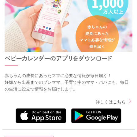
赤ちゃんの成長にあったママに必要な情報が毎日届く！
妊娠から出産までのプレママ、子育て中のママ・パパにも、毎日
の生活に役立つ情報をお届けします。
詳しくはこちら