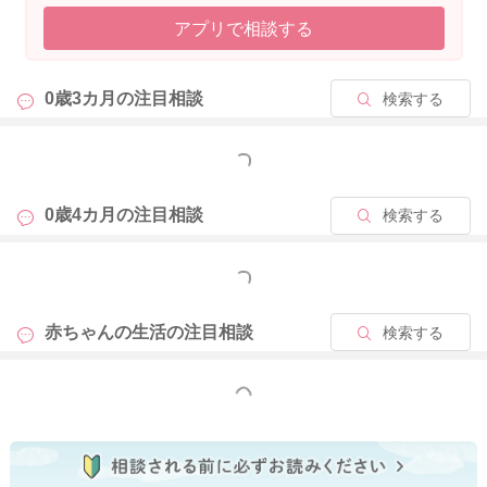
アプリで相談する
0歳3カ月の
注目相談
検索する
もっと見る
0歳4カ月の
注目相談
検索する
もっと見る
赤ちゃんの生活の
注目相談
検索する
もっと見る