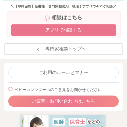
＼【即時回答】新機能「専門家相談AI」登場！アプリで今すぐ相談／
相談はこちら
アプリで相談する
専門家相談トップへ
ご利用のルールとマナー
ベビーカレンダーへのご意見をお聞かせください
ご質問・お問い合わせはこちら