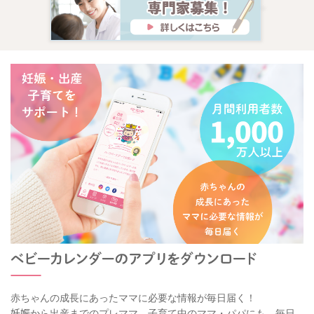
赤ちゃんの成長にあったママに必要な情報が毎日届く！
妊娠から出産までのプレママ、子育て中のママ・パパにも、毎日