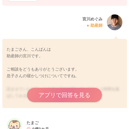
宮川めぐみ
助産師
たまごさん、こんばんは
助産師の宮川です。
ご相談をどうもありがとうございます。
息子さんの寝かしつけについてですね。
読ませていただき、もう少し起きて遊んでいてもらう時間を延
アプリで回答を見る
ばしてみるのはいかがでしょうか？
泣き疲れてから寝ていることもあるようでしたら、もう少し床
の上で体をゴロゴロと動かして遊ばせてあげてからでもいいの
ではないかなと思いました。
たまご
遊び足りないこともあり、大泣きをして疲れてから寝ないとい