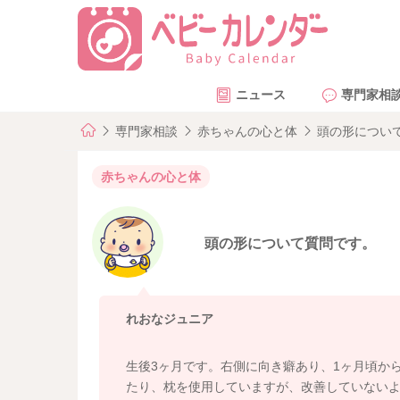
ニュース
専門家相
専門家相談
赤ちゃんの心と体
頭の形につい
赤ちゃんの心と体
頭の形について質問です。
れおなジュニア
生後3ヶ月です。右側に向き癖あり、1ヶ月頃か
たり、枕を使用していますが、改善していない