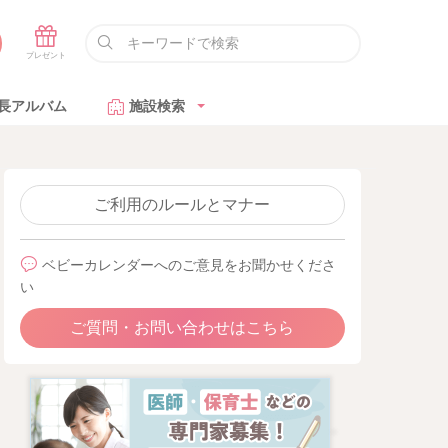
長アルバム
施設検索
ご利用のルールとマナー
ベビーカレンダーへのご意見をお聞かせくださ
い
ご質問・お問い合わせはこちら