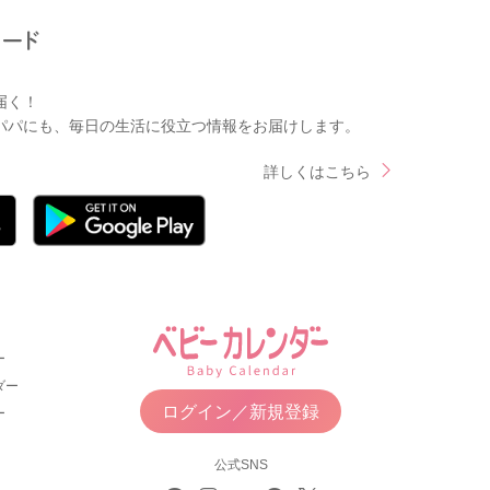
届く！
パパにも、毎日の生活に役立つ情報をお届けします。
詳しくはこちら
ー
ダー
ログイン／新規登録
ー
公式SNS