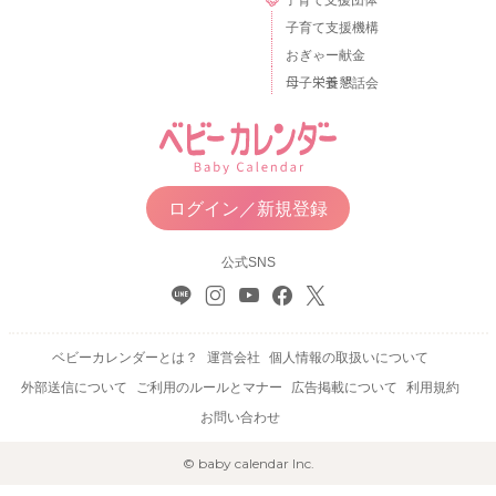
子育て支援機構
おぎゃー献金
母子栄養懇話会
ログイン／新規登録
公式SNS
ベビーカレンダーとは？
運営会社
個人情報の取扱いについて
外部送信について
ご利用のルールとマナー
広告掲載について
利用規約
お問い合わせ
© baby calendar Inc.