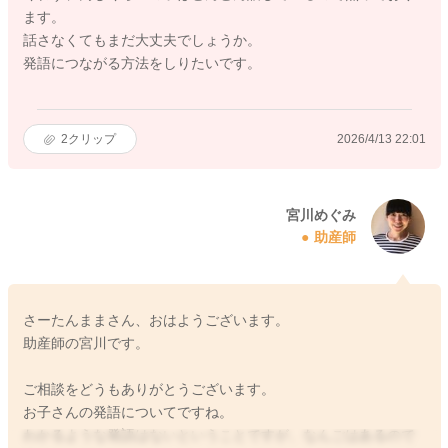
ます。
話さなくてもまだ大丈夫でしょうか。
発語につながる方法をしりたいです。
2
クリップ
2026/4/13 22:01
宮川めぐみ
助産師
さーたんままさん、おはようございます。
助産師の宮川です。
ご相談をどうもありがとうございます。
お子さんの発語についてですね。
わかるような発語はないということですが、なんごはあるので