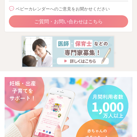
ベビーカレンダーへのご意見をお聞かせください
ご質問・お問い合わせはこちら