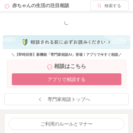
赤ちゃんの生活の
注目相談
検索する
する機会を奪わないようにされてみるのもいいと思います。
どうぞよろしくお願いします。
もっと見る
2026/4/14 9:48
＼【即時回答】新機能「専門家相談AI」登場！アプリで今すぐ相談／
相談はこちら
アプリで相談する
専門家相談トップへ
ご利用のルールとマナー