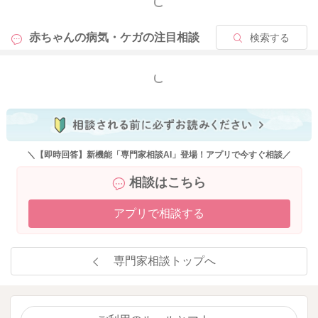
もっと見る
赤ちゃんの病気・ケガの
注目相談
検索する
もっと見る
＼【即時回答】新機能「専門家相談AI」登場！アプリで今すぐ相談／
相談はこちら
アプリで相談する
専門家相談トップへ