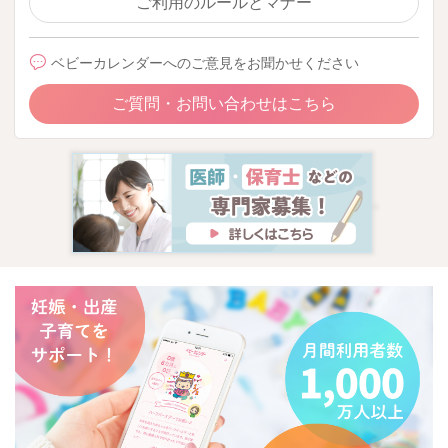
ご利用のルールとマナー
ベビーカレンダーへのご意見をお聞かせください
ご質問・お問い合わせはこちら