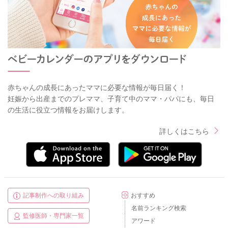
赤ちゃんの成長にあったママに必要な情報が毎日届く！
妊娠から出産までのプレママ、子育て中のママ・パパにも、毎日
の生活に役立つ情報をお届けします。
詳しくはこちら
記事制作への取り組み
おすすめ
名前ランキング検索
監修医師・専門家一覧
アワード