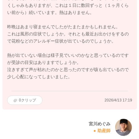
くしゃみもありますが、これは１日に数回ずっと（１ヶ月くら
い前から）続いています。熱はありません。
昨晩はあまり寝ませんでしたがたまたまかもしれません。
これは風邪の症状でしょうか。それとも最近お出かけをするの
で花粉などのアレルギー症状が出ているのでしょうか。
熱が出ていない場合は様子見でいいのかなと思っているのです
が受診の目安はありますでしょうか。
泣きすぎて声が枯れたのかと思ったのですが咳も出ているので
少し心配になってしまいました。
0
クリップ
2026/4/13 17:19
宮川めぐみ
助産師