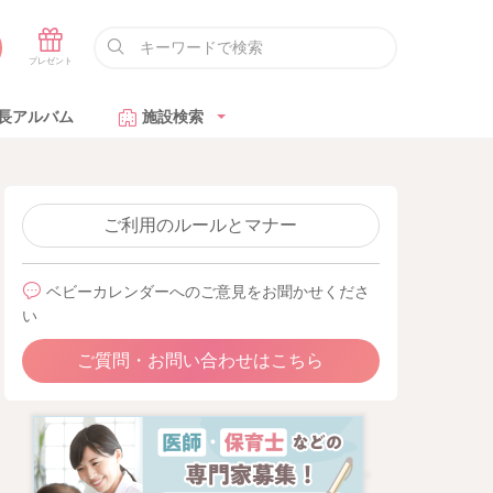
長アルバム
施設検索
ご利用のルールとマナー
ベビーカレンダーへのご意見をお聞かせくださ
い
ご質問・お問い合わせはこちら