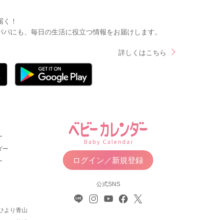
届く！
パパにも、毎日の生活に役立つ情報をお届けします。
詳しくはこちら
ー
ダー
ログイン／新規登録
ー
公式SNS
ひより青山