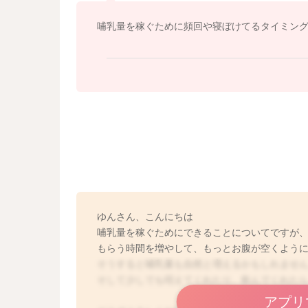
哺乳量を稼ぐために頻回や寝ぼけてるタイミン
ゆんさん、こんにちは
哺乳量を稼ぐためにできることについてですが
もらう時間を増やして、もっとお腹が空くよう
そうすると哺乳量も自然と増えるかもしれませ
そして少しでも咥えてくれたり、飲んでくれた
アプリ