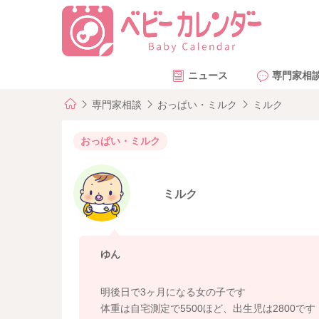
ニュース
専門家相
専門家相談
おっぱい・ミルク
ミルク
おっぱい・ミルク
ミルク
ゆん
明後日で3ヶ月になる女の子です
体重は自宅測定で5500ほど、出生児は2800です