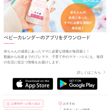
赤ちゃんの成長にあったママに必要な情報が毎日届く！
妊娠から出産までのプレママ、子育て中のママ・パパにも、毎日
の生活に役立つ情報をお届けします。
詳しくはこちら
記事制作への取り組み
おすすめ
名前ランキング検索