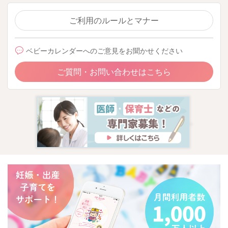
ご利用のルールとマナー
ベビーカレンダーへのご意見をお聞かせください
ご質問・お問い合わせはこちら