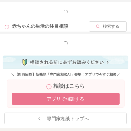
もっと見る
赤ちゃんの生活の
注目相談
検索する
もっと見る
＼【即時回答】新機能「専門家相談AI」登場！アプリで今すぐ相談／
相談はこちら
アプリで相談する
専門家相談トップへ