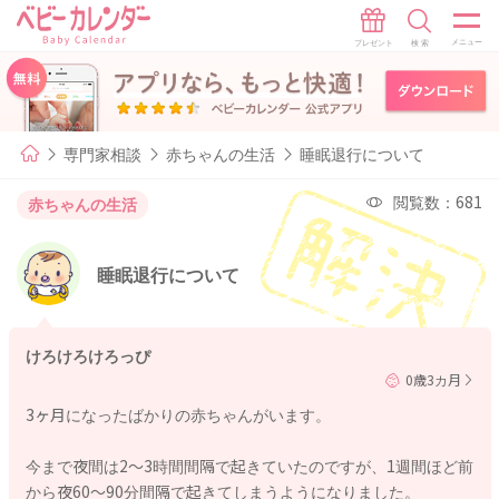
専門家相談
赤ちゃんの生活
睡眠退行について
閲覧数：681
赤ちゃんの生活
睡眠退行について
けろけろけろっぴ
0歳3カ月
3ヶ月になったばかりの赤ちゃんがいます。
今まで夜間は2〜3時間間隔で起きていたのですが、1週間ほど前
から夜60〜90分間隔で起きてしまうようになりました。