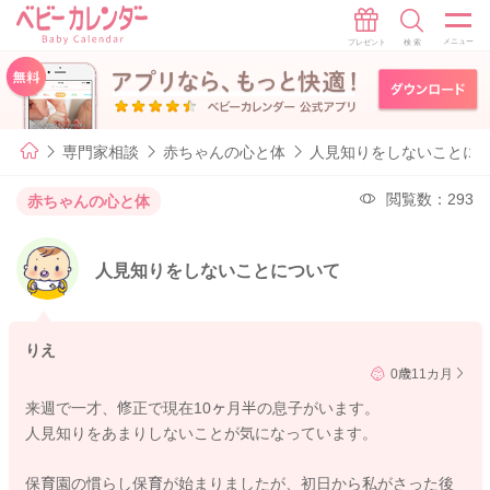
専門家相談
赤ちゃんの心と体
人見知りをしないことに
閲覧数：293
赤ちゃんの心と体
人見知りをしないことについて
りえ
0歳11カ月
来週で一才、修正で現在10ヶ月半の息子がいます。
人見知りをあまりしないことが気になっています。
保育園の慣らし保育が始まりましたが、初日から私がさった後