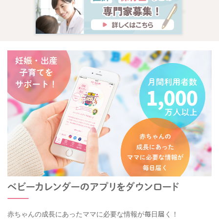
赤ちゃんの成長にあったママに必要な情報が毎日届く！