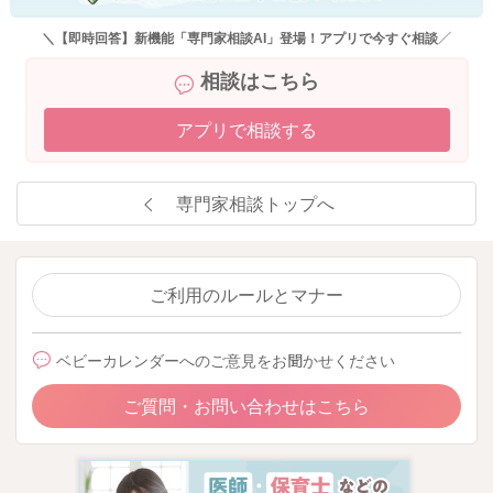
＼【即時回答】新機能「専門家相談AI」登場！アプリで今すぐ相談／
相談はこちら
アプリで相談する
専門家相談トップへ
ご利用のルールとマナー
ベビーカレンダーへのご意見をお聞かせください
ご質問・お問い合わせはこちら