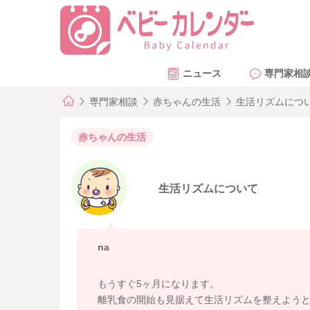
ニュース
専門家相
専門家相談
赤ちゃんの生活
生活リズムにつ
赤ちゃんの生活
生活リズムについて
na
もうすぐ5ヶ月になります。
離乳食の開始も見据えて生活リズムを整えよう