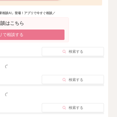
家相談AI」登場！アプリで今すぐ相談／
相談はこちら
リで相談する
検索する
っと見る
検索する
っと見る
検索する