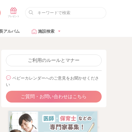
長アルバム
施設検索
ご利用のルールとマナー
ベビーカレンダーへのご意見をお聞かせくださ
い
ご質問・お問い合わせはこちら