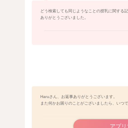
どう検索しても同じようなことの授乳に関する
ありがとうございました。
Haruさん、お返事ありがとうございます。
また何かお困りのことがございましたら、いつ
アプリ