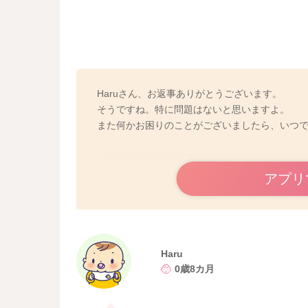
Haruさん、お返事ありがとうございます。
そうですね。特に問題はないと思いますよ。
また何かお困りのことがございましたら、いつ
アプリ
Haru
0歳8カ月