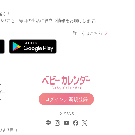
届く！
パパにも、毎日の生活に役立つ情報をお届けします。
詳しくはこちら
ー
ダー
ログイン／新規登録
ー
公式SNS
ひより青山