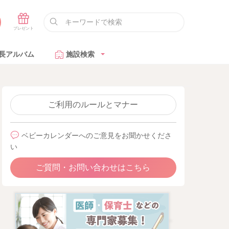
長アルバム
施設検索
ご利用のルールとマナー
ベビーカレンダーへのご意見をお聞かせくださ
い
ご質問・お問い合わせはこちら