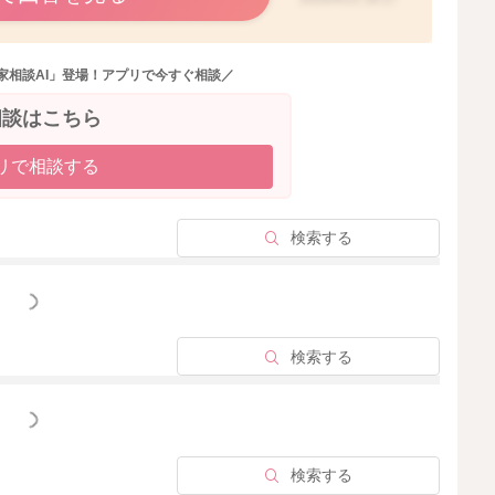
家相談AI」登場！アプリで今すぐ相談／
相談はこちら
リで相談する
検索する
っと見る
検索する
っと見る
検索する