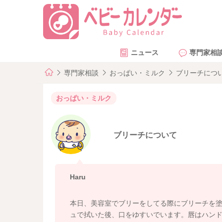
ニュース
専門家相
専門家相談
おっぱい・ミルク
ブリーチにつ
おっぱい・ミルク
ブリーチについて
Haru
本日、美容室でブリーをしてる際にブリーチを
ュで拭いた後、口をゆすいでいます。唇はハン