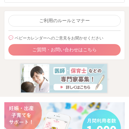
ご利用のルールとマナー
ベビーカレンダーへのご意見をお聞かせください
ご質問・お問い合わせはこちら