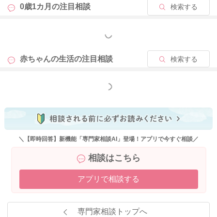
0歳1カ月の
注目相談
検索する
もっと見る
赤ちゃんの生活の
注目相談
検索する
もっと見る
＼【即時回答】新機能「専門家相談AI」登場！アプリで今すぐ相談／
相談はこちら
アプリで相談する
専門家相談トップへ