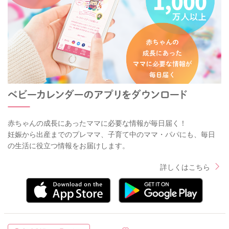
赤ちゃんの成長にあったママに必要な情報が毎日届く！
妊娠から出産までのプレママ、子育て中のママ・パパにも、毎日
の生活に役立つ情報をお届けします。
詳しくはこちら