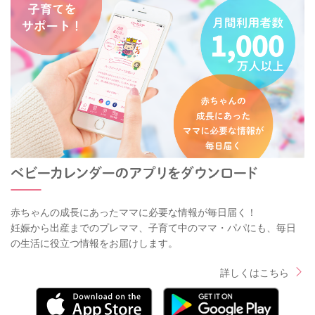
赤ちゃんの成長にあったママに必要な情報が毎日届く！
妊娠から出産までのプレママ、子育て中のママ・パパにも、毎日
の生活に役立つ情報をお届けします。
詳しくはこちら