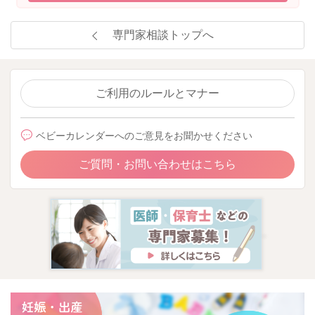
専門家相談トップへ
ご利用のルールとマナー
ベビーカレンダーへのご意見をお聞かせください
ご質問・お問い合わせはこちら