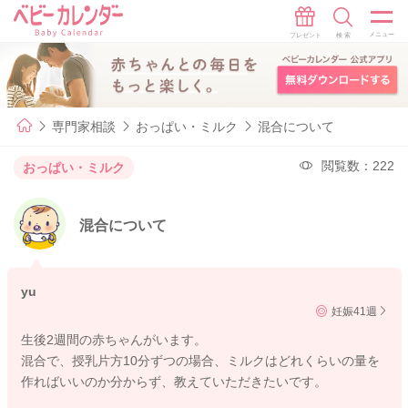
専門家相談
おっぱい・ミルク
混合について
閲覧数：222
おっぱい・ミルク
混合について
yu
妊娠41週
生後2週間の赤ちゃんがいます。
混合で、授乳片方10分ずつの場合、ミルクはどれくらいの量を
作ればいいのか分からず、教えていただきたいです。