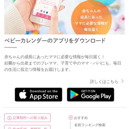
赤ちゃんの成長にあったママに必要な情報が毎日届く！
妊娠から出産までのプレママ、子育て中のママ・パパにも、毎日
の生活に役立つ情報をお届けします。
詳しくはこちら
記事制作への取り組み
おすすめ
名前ランキング検索