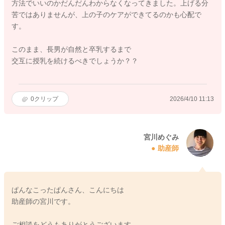
方法でいいのかだんだんわからなくなってきました。上げる分
苦ではありませんが、上の子のケアができてるのかも心配で
す。
このまま、長男が自然と卒乳するまで
交互に授乳を続けるべきでしょうか？？
0
クリップ
2026/4/10 11:13
宮川めぐみ
助産師
ぱんなこったぱんさん、こんにちは
助産師の宮川です。
ご相談をどうもありがとうございます。