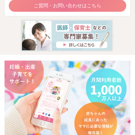
ご質問・お問い合わせはこちら