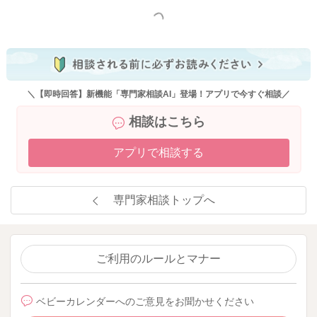
もっと見る
＼【即時回答】新機能「専門家相談AI」登場！アプリで今すぐ相談／
相談はこちら
アプリで相談する
専門家相談トップへ
ご利用のルールとマナー
ベビーカレンダーへのご意見をお聞かせください