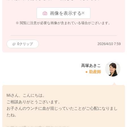
画像を表示する
※
※ 閲覧に注意が必要な画像が含まれている場合がございます。
0
クリップ
2026/4/10 7:59
高塚あきこ
助産師
Miさん、こんにちは。
ご相談ありがとうございます。
お子さんのウンチに血が混じっていたことがご心配になりまし
たね。