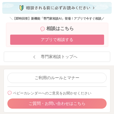
＼【即時回答】新機能「専門家相談AI」登場！アプリで今すぐ相談／
相談はこちら
アプリで相談する
専門家相談トップへ
ご利用のルールとマナー
ベビーカレンダーへのご意見をお聞かせください
ご質問・お問い合わせはこちら