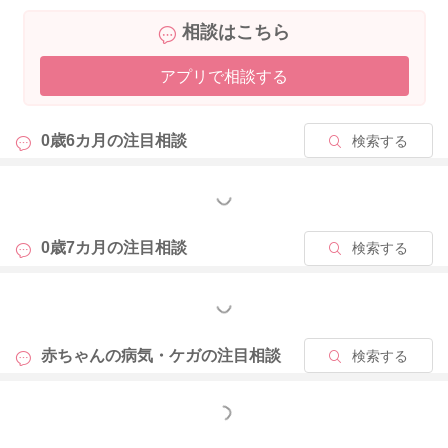
相談はこちら
2026/4/11 13:39
アプリで相談する
0歳6カ月の
注目相談
検索する
もっと見る
0歳7カ月の
注目相談
検索する
もっと見る
赤ちゃんの病気・ケガの
注目相談
検索する
もっと見る