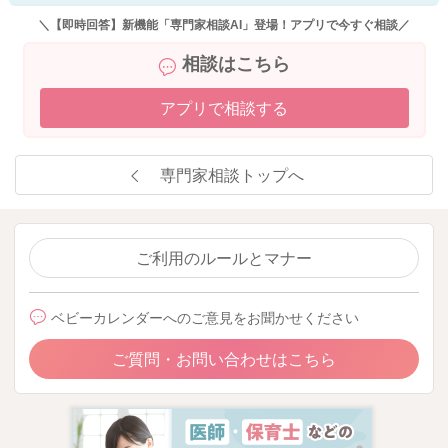
＼【即時回答】新機能「専門家相談AI」登場！アプリで今すぐ相談／
相談はこちら
アプリで相談する
専門家相談トップへ
ご利用のルールとマナー
ベビーカレンダーへのご意見をお聞かせください
ご質問・お問い合わせはこちら