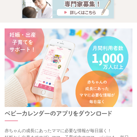
赤ちゃんの成長にあったママに必要な情報が毎日届く！