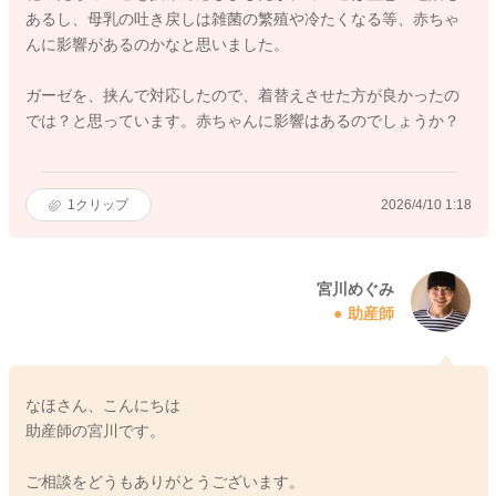
あるし、母乳の吐き戻しは雑菌の繁殖や冷たくなる等、赤ちゃ
んに影響があるのかなと思いました。
ガーゼを、挟んで対応したので、着替えさせた方が良かったの
では？と思っています。赤ちゃんに影響はあるのでしょうか？
1
クリップ
2026/4/10 1:18
宮川めぐみ
助産師
なほさん、こんにちは
助産師の宮川です。
ご相談をどうもありがとうございます。