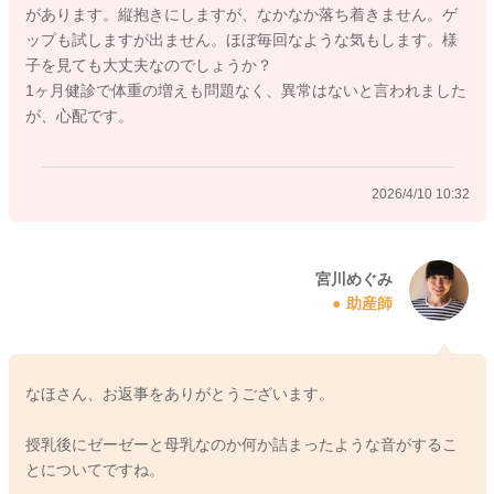
があります。縦抱きにしますが、なかなか落ち着きません。ゲ
ップも試しますが出ません。ほぼ毎回なような気もします。様
子を見ても大丈夫なのでしょうか？
1ヶ月健診で体重の増えも問題なく、異常はないと言われました
が、心配です。
2026/4/10 10:32
宮川めぐみ
助産師
なほさん、お返事をありがとうございます。
授乳後にゼーゼーと母乳なのか何か詰まったような音がするこ
とについてですね。