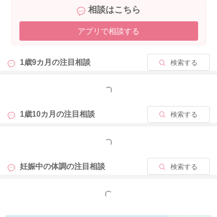
相談はこちら
アプリで相談する
1歳9カ月の
注目相談
検索する
もっと見る
1歳10カ月の
注目相談
検索する
もっと見る
妊娠中の体調の
注目相談
検索する
もっと見る