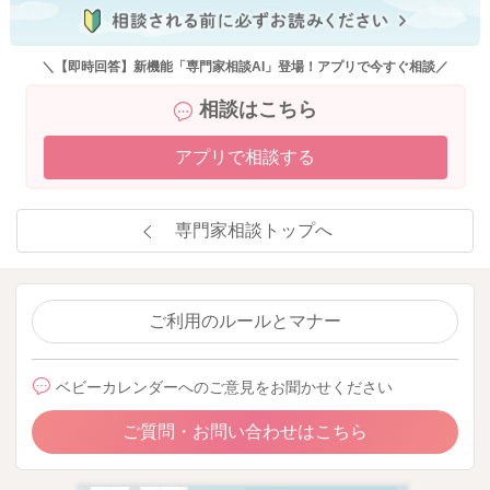
＼【即時回答】新機能「専門家相談AI」登場！アプリで今すぐ相談／
相談はこちら
アプリで相談する
専門家相談トップへ
ご利用のルールとマナー
ベビーカレンダーへのご意見をお聞かせください
ご質問・お問い合わせはこちら