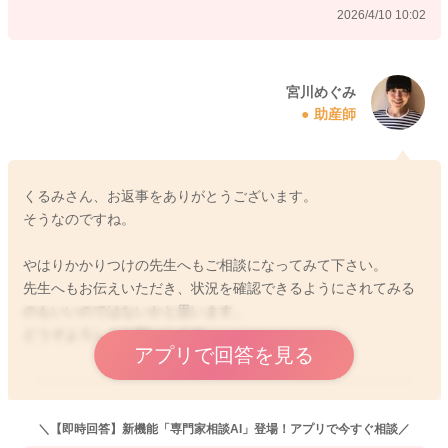
2026/4/10 10:02
どうぞよろしくお願いします。
宮川めぐみ
2026/4/10 9:58
助産師
くるみさん、お返事をありがとうございます。
そうなのですね。
やはりかかりつけの先生へもご相談になってみて下さい。
先生へもお伝えいただき、状況を確認できるようにされてみる
のもいいのではないかと思います。
どうぞよろしくお願いします。
アプリで回答を見る
2026/4/10 10:23
＼【即時回答】新機能「専門家相談AI」登場！アプリで今すぐ相談／