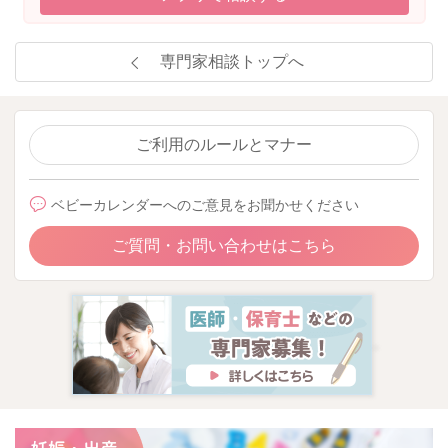
専門家相談トップへ
ご利用のルールとマナー
ベビーカレンダーへのご意見をお聞かせください
ご質問・お問い合わせはこちら