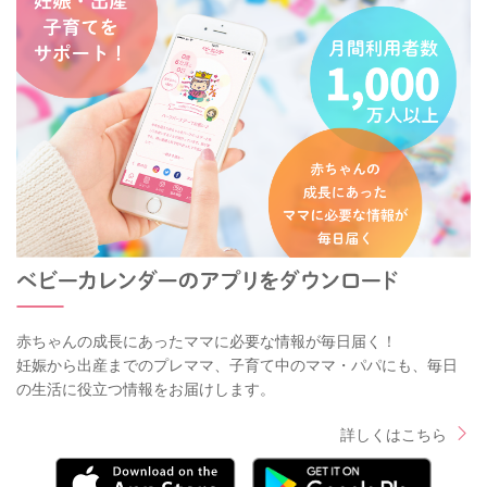
赤ちゃんの成長にあったママに必要な情報が毎日届く！
妊娠から出産までのプレママ、子育て中のママ・パパにも、毎日
の生活に役立つ情報をお届けします。
詳しくはこちら