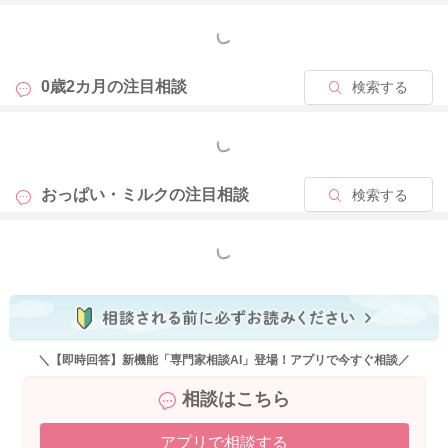
もっと見る
0歳2カ月の
注目相談
検索する
もっと見る
おっぱい・ミルクの
注目相談
検索する
もっと見る
＼【即時回答】新機能「専門家相談AI」登場！アプリで今すぐ相談／
相談はこちら
アプリで相談する