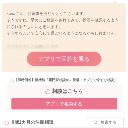
kanaさん、お返事をありがとうございます。
そうですね。早めにご相談をされてみて、状況を確認するよう
にされるのもいいと思います。
そうすることで安心して過ごせるようになるかもしれません。
どうぞよろしくお願いします。
アプリで回答を見る
2026/4/9 11:25
＼【即時回答】新機能「専門家相談AI」登場！アプリで今すぐ相談／
相談はこちら
アプリで相談する
0歳1カ月の
注目相談
検索する