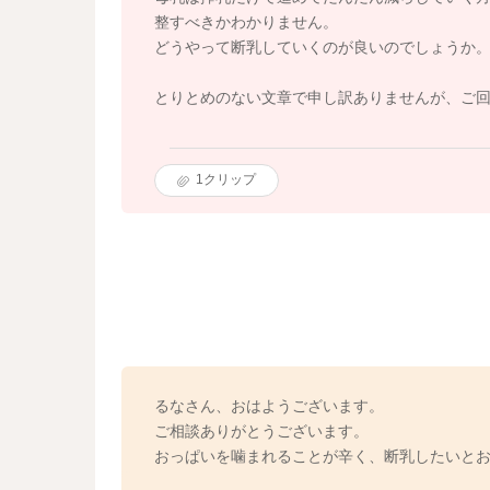
整すべきかわかりません。
どうやって断乳していくのが良いのでしょうか
とりとめのない文章で申し訳ありませんが、ご
1
クリップ
るなさん、おはようございます。
ご相談ありがとうございます。
おっぱいを噛まれることが辛く、断乳したいと