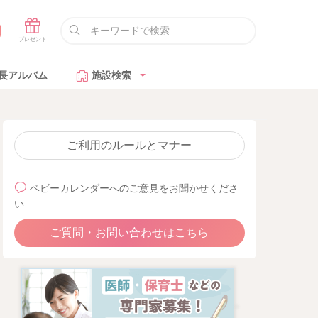
長アルバム
施設検索
ご利用のルールとマナー
ベビーカレンダーへのご意見をお聞かせくださ
い
ご質問・お問い合わせはこちら