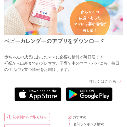
赤ちゃんの成長にあったママに必要な情報が毎日届く！
妊娠から出産までのプレママ、子育て中のママ・パパにも、毎日
の生活に役立つ情報をお届けします。
詳しくはこちら
記事制作への取り組み
おすすめ
名前ランキング検索