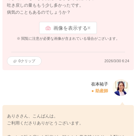
吐き戻しの量ももう少し多かったです。
病気のこともあるのでしょうか？
画像を表示する
※
※ 閲覧に注意が必要な画像が含まれている場合がございます。
0
クリップ
2026/3/30 6:24
在本祐子
助産師
ありささん、こんばんは。
ご利用くださりありがとうございます。