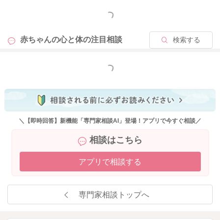
もっと見る
赤ちゃんの心と体の
注目相談
検索する
もっと見る
＼【即時回答】新機能「専門家相談AI」登場！アプリで今すぐ相談／
相談はこちら
アプリで相談する
専門家相談トップへ