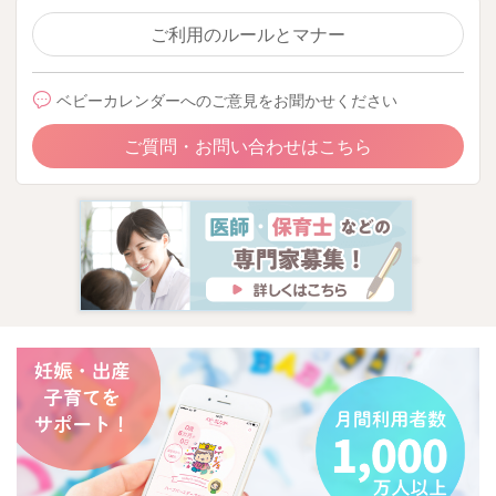
ご利用のルールとマナー
ベビーカレンダーへのご意見をお聞かせください
ご質問・お問い合わせはこちら