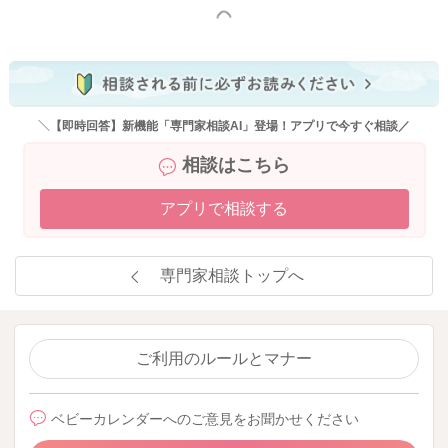
もっと見る
＼【即時回答】新機能「専門家相談AI」登場！アプリで今すぐ相談／
相談はこちら
アプリで相談する
専門家相談トップへ
ご利用のルールとマナー
ベビーカレンダーへのご意見をお聞かせください