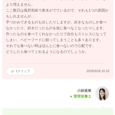
より増えません。
ここ数日は風邪気味で鼻水がでているので、それも1つの原因か
もしれませんが…
手づかみできるものも出したりしますが、好きなものしか食べ
なかったり、好きだったものを急に食べなくなったりします。
作ったものも食べてくれなかったりで自分もストレスになって
しまい、ベビーフードに頼ってしまうことも多々あります。
それでも食べない時はほんとに食べないので心配です。
どうしたら食べてくれるようになるのでしょうか。
1
クリップ
2026/3/28 10:33
小林亜希
管理栄養士