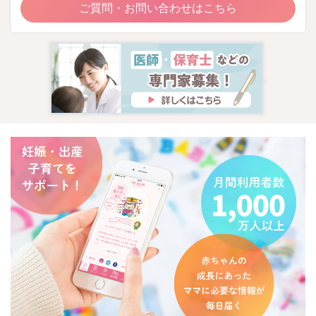
ご質問・お問い合わせはこちら