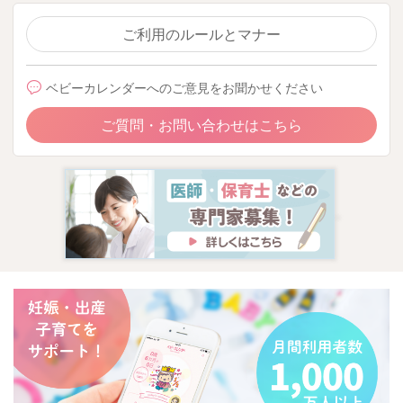
ご利用のルールとマナー
ベビーカレンダーへのご意見をお聞かせください
ご質問・お問い合わせはこちら