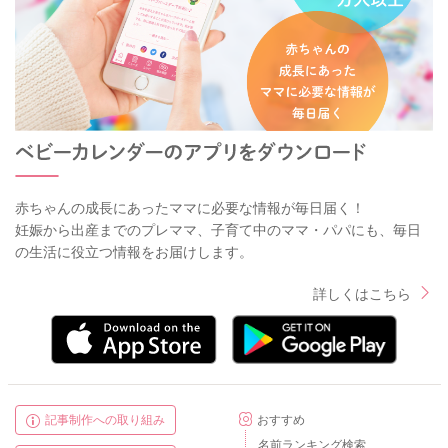
赤ちゃんの成長にあったママに必要な情報が毎日届く！
妊娠から出産までのプレママ、子育て中のママ・パパにも、毎日
の生活に役立つ情報をお届けします。
詳しくはこちら
記事制作への取り組み
おすすめ
名前ランキング検索