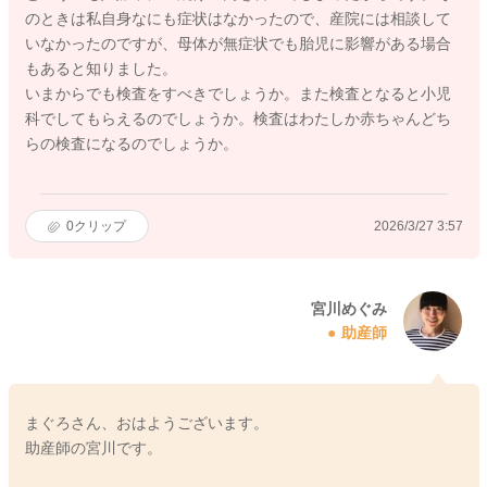
のときは私自身なにも症状はなかったので、産院には相談して
いなかったのですが、母体が無症状でも胎児に影響がある場合
もあると知りました。
いまからでも検査をすべきでしょうか。また検査となると小児
科でしてもらえるのでしょうか。検査はわたしか赤ちゃんどち
らの検査になるのでしょうか。
0
クリップ
2026/3/27 3:57
宮川めぐみ
助産師
まぐろさん、おはようございます。
助産師の宮川です。