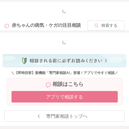
もっと見る
赤ちゃんの病気・ケガの
注目相談
検索する
もっと見る
＼【即時回答】新機能「専門家相談AI」登場！アプリで今すぐ相談／
相談はこちら
アプリで相談する
専門家相談トップへ