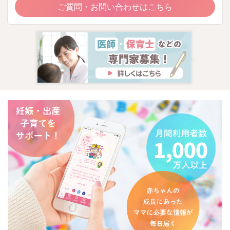
ご質問・お問い合わせはこちら