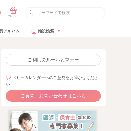
長アルバム
施設検索
ご利用のルールとマナー
ベビーカレンダーへのご意見をお聞かせくださ
い
ご質問・お問い合わせはこちら