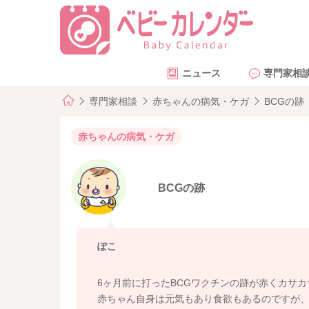
ニュース
専門家相
専門家相談
赤ちゃんの病気・ケガ
BCGの跡
赤ちゃんの病気・ケガ
BCGの跡
ぽこ
6ヶ月前に打ったBCGワクチンの跡が赤くカサ
赤ちゃん自身は元気もあり食欲もあるのですが、37