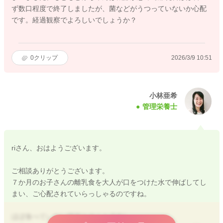
ず数口程度で終了しましたが、菌などがうつっていないか心配
です。経過観察でよろしいでしょうか？
0
クリップ
2026/3/9 10:51
小林亜希
管理栄養士
riさん、おはようございます。
ご相談ありがとうございます。
７か月のお子さんの離乳食を大人が口をつけた水で伸ばしてし
まい、ご心配されていらっしゃるのですね。
ほぼ食べていない状況とのことですし、