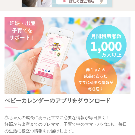
赤ちゃんの成長にあったママに必要な情報が毎日届く！
妊娠から出産までのプレママ、子育て中のママ・パパにも、毎日
の生活に役立つ情報をお届けします。