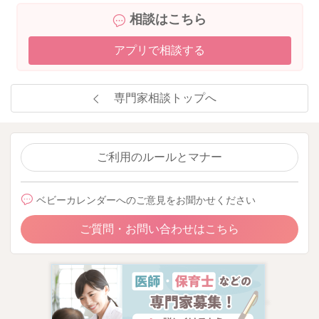
相談はこちら
アプリで相談する
専門家相談トップへ
ご利用のルールとマナー
ベビーカレンダーへのご意見をお聞かせください
ご質問・お問い合わせはこちら