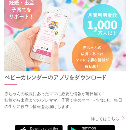
赤ちゃんの成長にあったママに必要な情報が毎日届く！
妊娠から出産までのプレママ、子育て中のママ・パパにも、毎日
の生活に役立つ情報をお届けします。
詳しくはこちら