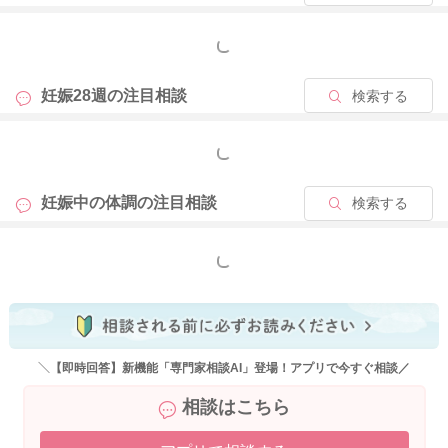
もっと見る
妊娠28週の
注目相談
検索する
もっと見る
妊娠中の体調の
注目相談
検索する
もっと見る
＼【即時回答】新機能「専門家相談AI」登場！アプリで今すぐ相談／
相談はこちら