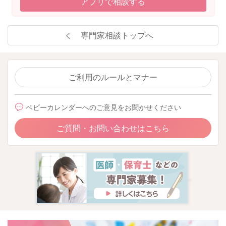
アプリで相談する
専門家相談トップへ
ご利用のルールとマナー
ベビーカレンダーへのご意見をお聞かせください
ご質問・お問い合わせはこちら