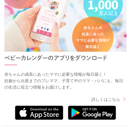
赤ちゃんの成長にあったママに必要な情報が毎日届く！
妊娠から出産までのプレママ、子育て中のママ・パパにも、毎日
の生活に役立つ情報をお届けします。
詳しくはこちら