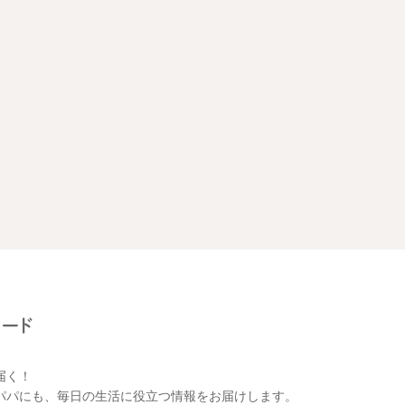
届く！
パパにも、毎日の生活に役立つ情報をお届けします。