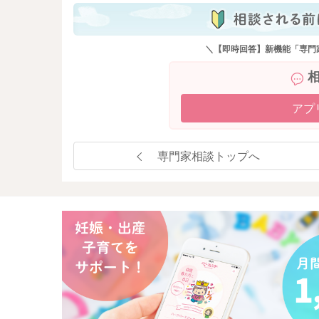
＼【即時回答】新機能「専門
アプ
専門家相談トップへ