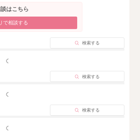
相談はこちら
リで相談する
検索する
っと見る
検索する
っと見る
検索する
っと見る