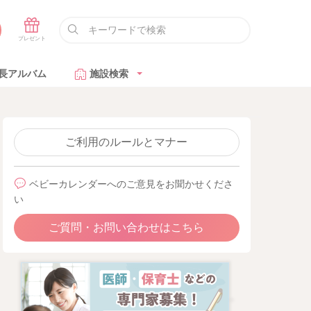
長アルバム
施設検索
ご利用のルールとマナー
ベビーカレンダーへのご意見をお聞かせくださ
い
ご質問・お問い合わせはこちら