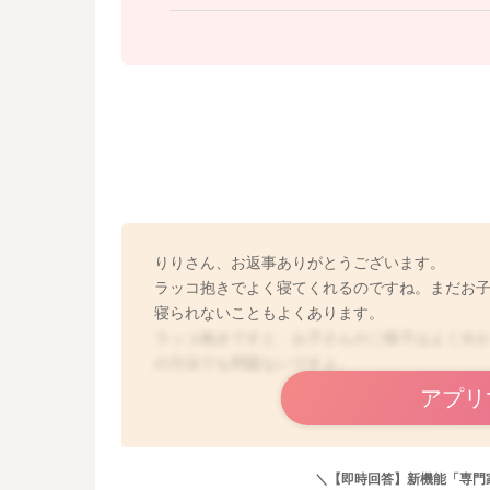
りりさん、お返事ありがとうございます。
ラッコ抱きでよく寝てくれるのですね。まだお
寝られないこともよくあります。
ラッコ抱きですと、お子さんのご様子はよく分
の方法でも問題ないですよ。
アプリ
＼【即時回答】新機能「専門