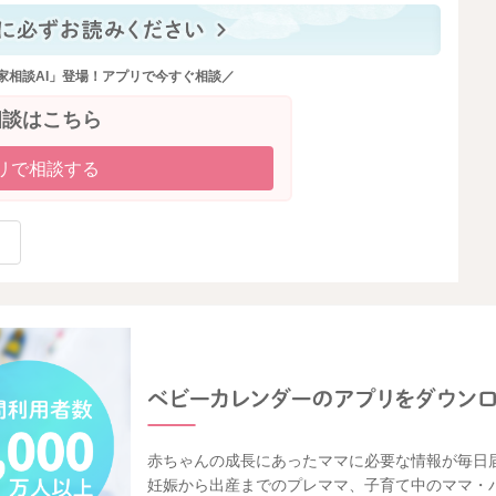
家相談AI」登場！アプリで今すぐ相談／
相談はこちら
リで相談する
赤ちゃんの成長にあったママに必要な情報が毎日
妊娠から出産までのプレママ、子育て中のママ・