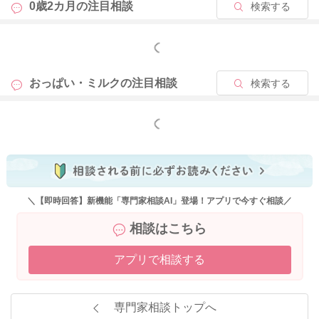
0歳2カ月の
注目相談
検索する
もっと見る
おっぱい・ミルクの
注目相談
検索する
もっと見る
＼【即時回答】新機能「専門家相談AI」登場！アプリで今すぐ相談／
相談はこちら
アプリで相談する
専門家相談トップへ