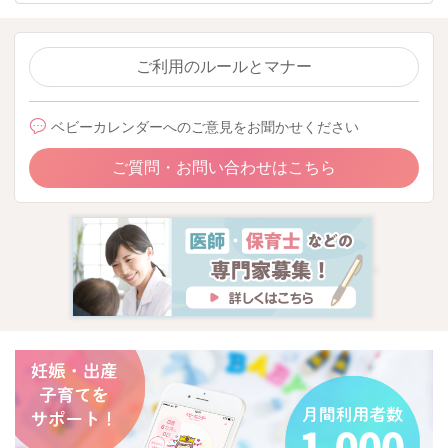
ご利用のルールとマナー
ベビーカレンダーへのご意見をお聞かせください
ご質問・お問い合わせはこちら