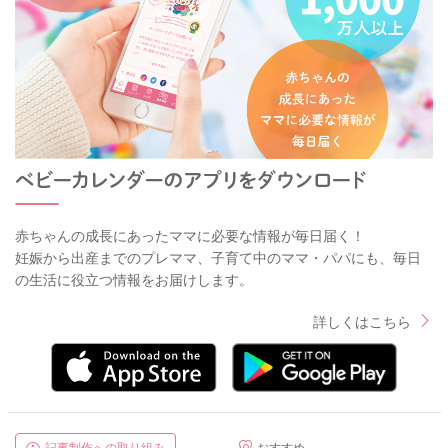
赤ちゃんの成長にあったママに必要な情報が毎日届く！
妊娠から出産までのプレママ、子育て中のママ・パパにも、毎日
の生活に役立つ情報をお届けします。
詳しくはこちら