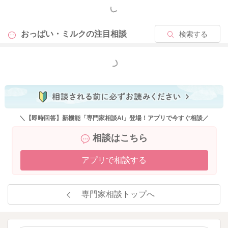
もっと見る
おっぱい・ミルクの
注目相談
検索する
もっと見る
＼【即時回答】新機能「専門家相談AI」登場！アプリで今すぐ相談／
相談はこちら
アプリで相談する
専門家相談トップへ