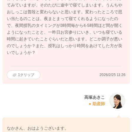
てみていますが、そのたびに途中で寝てしまいます。うんちや
おしっこは普段と変わらないと思います。変わったところで思
い当たるのことは、夜まとまって寝てくれるようになったの
で、夜間授乳のタイミングが3時間毎から4-5時間ほど間が開く
ようになったことと、一昨日お宮参りにいき、いつも寝ている
時間に起きていたことぐらいだと思います。どこか調子が悪い
のでしょうか？また、授乳はしっかり時間をあけてした方が良
いでしょうか？
1
クリップ
2026/2/25 11:26
高塚あきこ
助産師
なかさん、おはようございます。