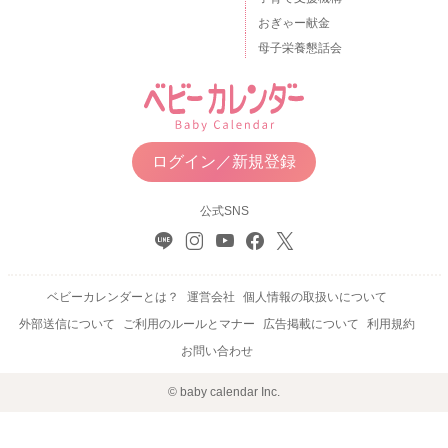
おぎゃー献金
母子栄養懇話会
ログイン／新規登録
公式SNS
ベビーカレンダーとは？
運営会社
個人情報の取扱いについて
外部送信について
ご利用のルールとマナー
広告掲載について
利用規約
お問い合わせ
© baby calendar Inc.