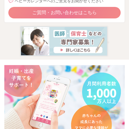
ベビーカレンダーへのご意見をお聞かせください
ご質問・お問い合わせはこちら