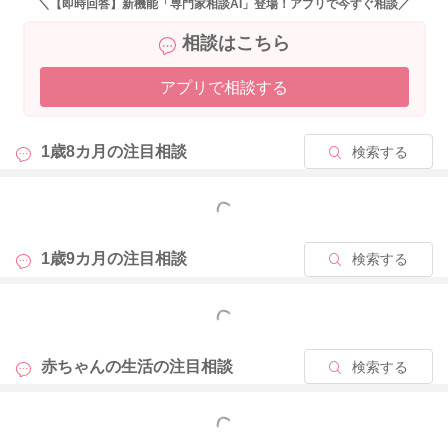
＼【即時回答】新機能「専門家相談AI」登場！アプリで今すぐ相談／
相談はこちら
アプリで相談する
1歳8カ月の
注目相談
検索する
もっと見る
1歳9カ月の
注目相談
検索する
もっと見る
赤ちゃんの生活の
注目相談
検索する
もっと見る