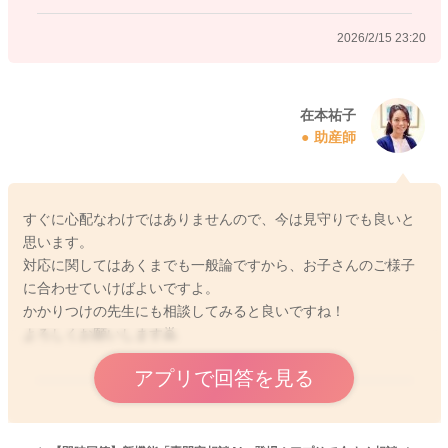
2026/2/15 23:20
在本祐子
助産師
すぐに心配なわけではありませんので、今は見守りでも良いと
思います。
対応に関してはあくまでも一般論ですから、お子さんのご様子
に合わせていけばよいですよ。
かかりつけの先生にも相談してみると良いですね！
よろしくお願いします🙇
アプリで回答を見る
2026/2/16 8:00