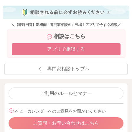
＼【即時回答】新機能「専門家相談AI」登場！アプリで今すぐ相談／
相談はこちら
アプリで相談する
専門家相談トップへ
ご利用のルールとマナー
ベビーカレンダーへのご意見をお聞かせください
ご質問・お問い合わせはこちら