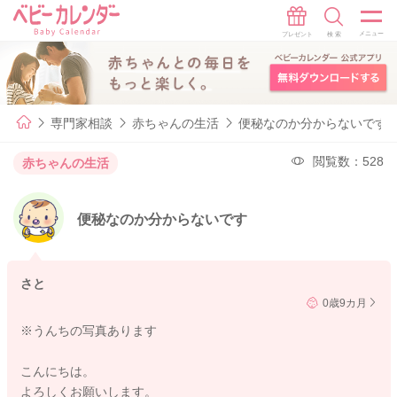
専門家相談
赤ちゃんの生活
便秘なのか分からないです
閲覧数：528
赤ちゃんの生活
便秘なのか分からないです
さと
0歳9カ月
※うんちの写真あります
こんにちは。
よろしくお願いします。