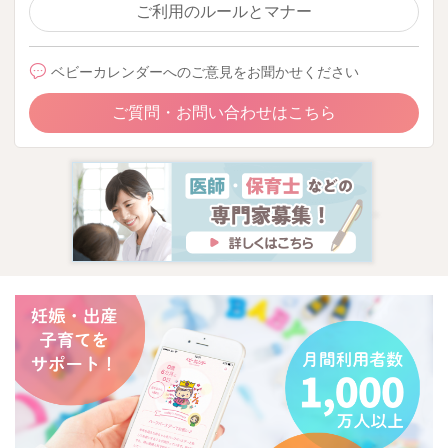
ご利用のルールとマナー
ベビーカレンダーへのご意見をお聞かせください
ご質問・お問い合わせはこちら