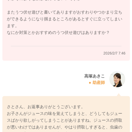
またうつ伏せ遊びと書いてありますがおすわりやつかまり立ち
ができるようになり掴まるところがあるとすぐに立ってしまい
ます。
なにか対策とかおすすめのうつ伏せ遊びはありますか？
2026/2/7 7:46
高塚あきこ
助産師
さとさん、お返事ありがとうございます。
お子さんがジュースの味を覚えてしまうと、どうしてもジュー
スばかり欲しがってしまうことがありますね。ジュースの摂取
が悪いわけではありませんが、やはり摂取しすぎると、虫歯の