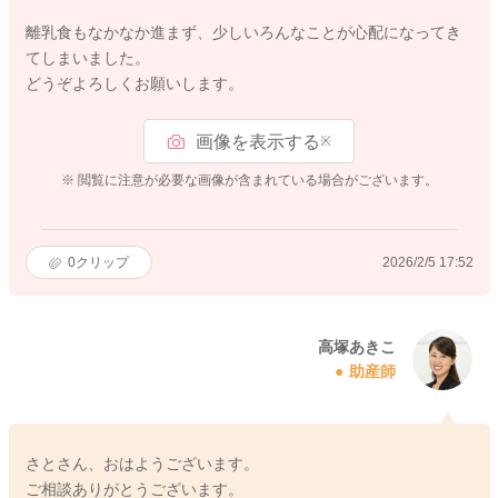
離乳食もなかなか進まず、少しいろんなことが心配になってき
てしまいました。
どうぞよろしくお願いします。
画像を表示する
※
※ 閲覧に注意が必要な画像が含まれている場合がございます。
0
クリップ
2026/2/5 17:52
高塚あきこ
助産師
さとさん、おはようございます。
ご相談ありがとうございます。