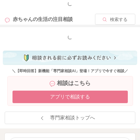
もっと見る
赤ちゃんの生活の
注目相談
検索する
もっと見る
＼【即時回答】新機能「専門家相談AI」登場！アプリで今すぐ相談／
相談はこちら
アプリで相談する
専門家相談トップへ