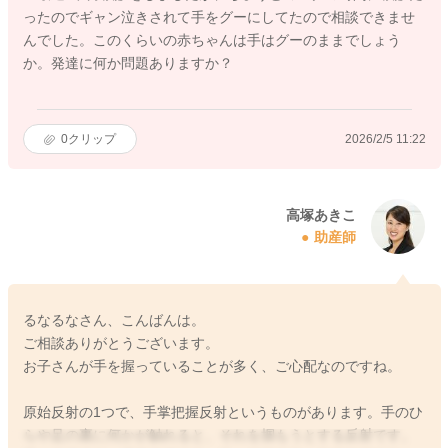
ったのでギャン泣きされて手をグーにしてたので相談できませ
んでした。このくらいの赤ちゃんは手はグーのままでしょう
か。発達に何か問題ありますか？
0
クリップ
2026/2/5 11:22
高塚あきこ
助産師
るなるなさん、こんばんは。
ご相談ありがとうございます。
お子さんが手を握っていることが多く、ご心配なのですね。
原始反射の1つで、手掌把握反射というものがあります。手のひ
らや足の裏に何かが触れると、それを掴もうとする反射です。