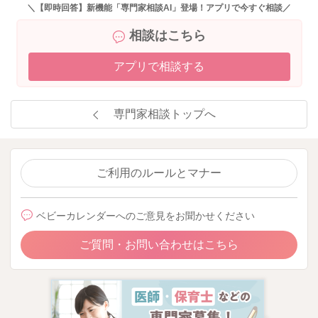
＼【即時回答】新機能「専門家相談AI」登場！アプリで今すぐ相談／
相談はこちら
アプリで相談する
専門家相談トップへ
ご利用のルールとマナー
ベビーカレンダーへのご意見をお聞かせください
ご質問・お問い合わせはこちら