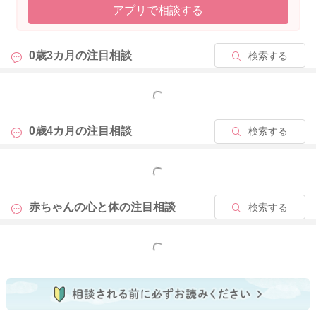
アプリで相談する
0歳3カ月の
注目相談
検索する
もっと見る
0歳4カ月の
注目相談
検索する
もっと見る
赤ちゃんの心と体の
注目相談
検索する
もっと見る