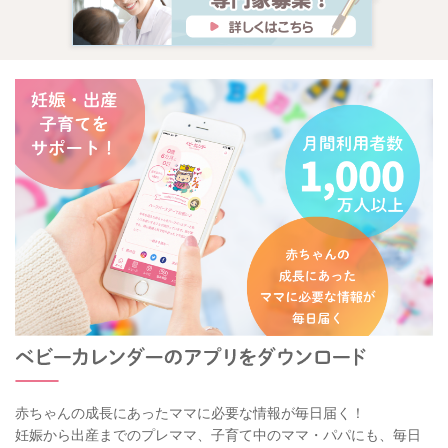
赤ちゃんの成長にあったママに必要な情報が毎日届く！
妊娠から出産までのプレママ、子育て中のママ・パパにも、毎日