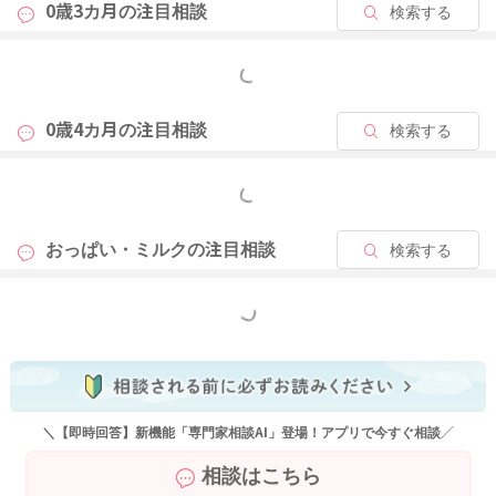
0歳3カ月の
注目相談
検索する
もっと見る
0歳4カ月の
注目相談
検索する
もっと見る
おっぱい・ミルクの
注目相談
検索する
もっと見る
＼【即時回答】新機能「専門家相談AI」登場！アプリで今すぐ相談／
相談はこちら