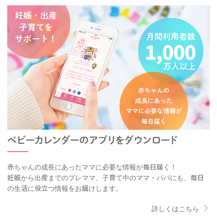
赤ちゃんの成長にあったママに必要な情報が毎日届く！
妊娠から出産までのプレママ、子育て中のママ・パパにも、毎日
の生活に役立つ情報をお届けします。
詳しくはこちら