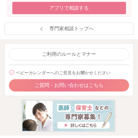
アプリで相談する
専門家相談トップへ
ご利用のルールとマナー
ベビーカレンダーへのご意見をお聞かせください
ご質問・お問い合わせはこちら