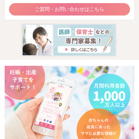
ご質問・お問い合わせはこちら