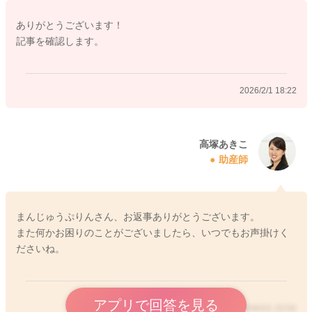
ありがとうございます！
2026/2/1 18:15
記事を確認します。
2026/2/1 18:22
高塚あきこ
助産師
まんじゅうぷりんさん、お返事ありがとうございます。
また何かお困りのことがございましたら、いつでもお声掛けく
ださいね。
アプリで回答を見る
2026/2/1 23:54