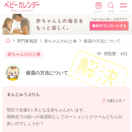
専門家相談
赤ちゃんの心と体
保湿の方法について
閲覧数：421
赤ちゃんの心と体
保湿の方法について
まんじゅうぷりん
0歳2カ月
明日で生後3ヶ月となる赤ちゃんがいます。
現時点での顔への保湿剤としてローションとクリームどちらが
良いのでしょうか？