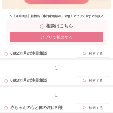
＼【即時回答】新機能「専門家相談AI」登場！アプリで今すぐ相談／
相談はこちら
アプリで相談する
0歳2カ月の
注目相談
検索する
もっと見る
0歳3カ月の
注目相談
検索する
もっと見る
赤ちゃんの心と体の
注目相談
検索する