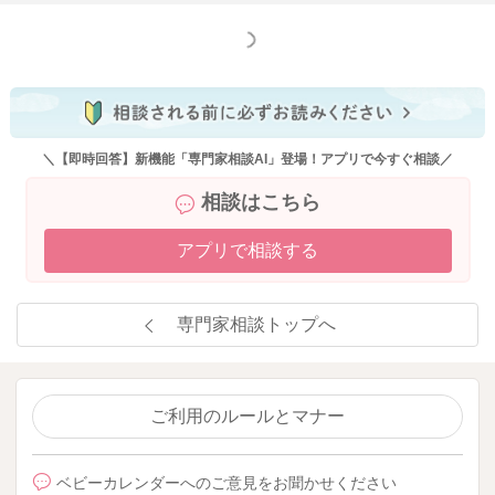
もっと見る
＼【即時回答】新機能「専門家相談AI」登場！アプリで今すぐ相談／
相談はこちら
アプリで相談する
専門家相談トップへ
ご利用のルールとマナー
ベビーカレンダーへのご意見をお聞かせください