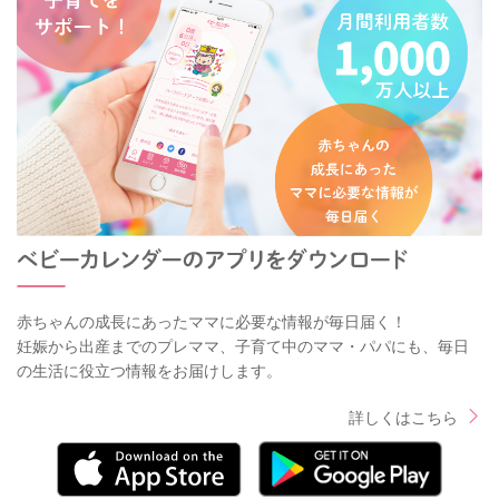
赤ちゃんの成長にあったママに必要な情報が毎日届く！
妊娠から出産までのプレママ、子育て中のママ・パパにも、毎日
の生活に役立つ情報をお届けします。
詳しくはこちら