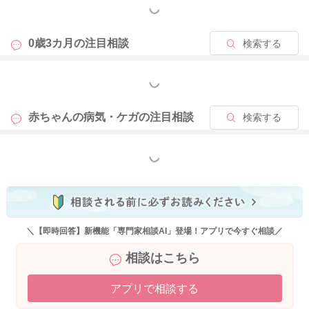
もっと見る
0歳3カ月の
注目相談
検索する
もっと見る
赤ちゃんの病気・ケガの
注目相談
検索する
もっと見る
＼【即時回答】新機能「専門家相談AI」登場！アプリで今すぐ相談／
相談はこちら
アプリで相談する