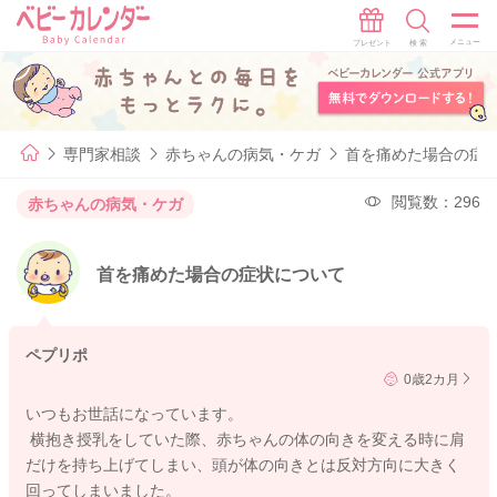
専門家相談
赤ちゃんの病気・ケガ
首を痛めた場合の症
閲覧数：296
赤ちゃんの病気・ケガ
首を痛めた場合の症状について
ペプリポ
0歳2カ月
いつもお世話になっています。
横抱き授乳をしていた際、赤ちゃんの体の向きを変える時に肩
だけを持ち上げてしまい、頭が体の向きとは反対方向に大きく
回ってしまいました。