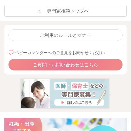
専門家相談トップへ
ご利用のルールとマナー
ベビーカレンダーへのご意見をお聞かせください
ご質問・お問い合わせはこちら