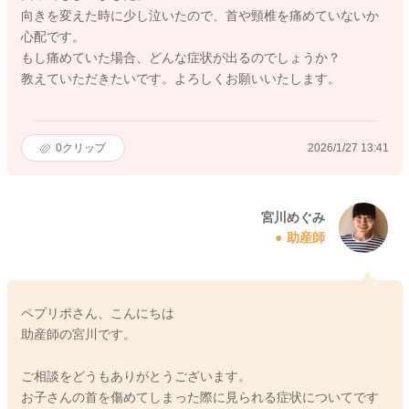
向きを変えた時に少し泣いたので、首や頸椎を痛めていないか
心配です。
もし痛めていた場合、どんな症状が出るのでしょうか？
教えていただきたいです。よろしくお願いいたします。
0
クリップ
2026/1/27 13:41
宮川めぐみ
助産師
ペプリポさん、こんにちは
助産師の宮川です。
ご相談をどうもありがとうございます。
お子さんの首を傷めてしまった際に見られる症状についてです